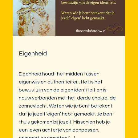
Eigenheid
Eigenheid houdt het midden tussen
eigenwijs en authenticiteit. Het is het
bewustzijn van de eigen identiteit en is
nauw verbonden met het derde chakra, de
zonnevlecht. Weten wie je bent betekent
dat je jezelf ‘eigen’ hebt gemaakt. Je bent
thuis gekomen bij jezelf. Misschien heb je
een leven achter je van aanpassen,
onmacht en wachten […]