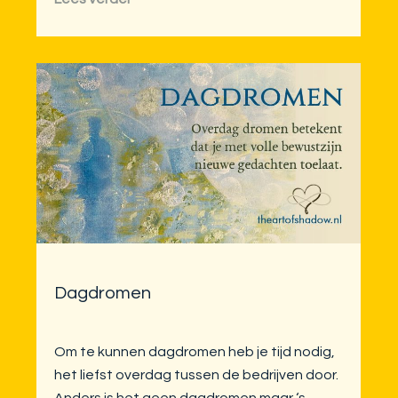
Dagdromen
Om te kunnen dagdromen heb je tijd nodig,
het liefst overdag tussen de bedrijven door.
Anders is het geen dagdromen maar ‘s