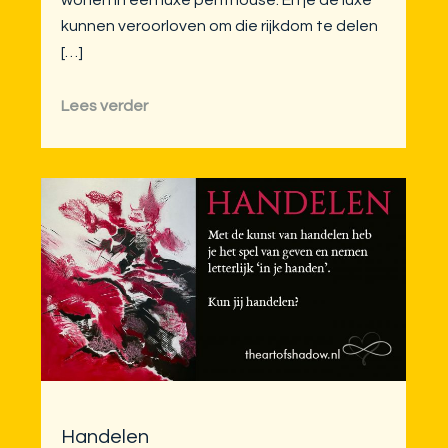
kunnen veroorloven om die rijkdom te delen
[…]
Lees verder
Handelen