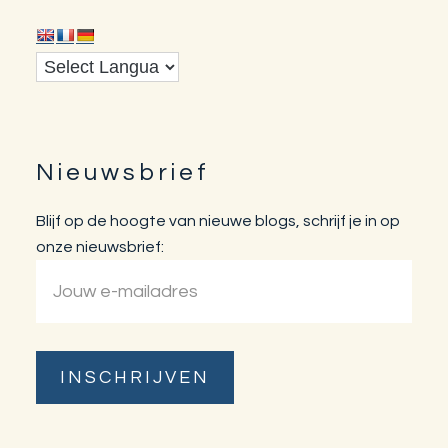
Nieuwsbrief
Blijf op de hoogte van nieuwe blogs, schrijf je in op
onze nieuwsbrief: