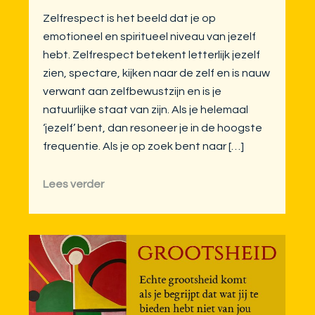
Zelfrespect is het beeld dat je op
emotioneel en spiritueel niveau van jezelf
hebt. Zelfrespect betekent letterlijk jezelf
zien, spectare, kijken naar de zelf en is nauw
verwant aan zelfbewustzijn en is je
natuurlijke staat van zijn. Als je helemaal
‘jezelf’ bent, dan resoneer je in de hoogste
frequentie. Als je op zoek bent naar […]
Lees verder