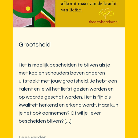
Grootsheid
Het is moeilijk bescheiden te blijven als je
met kop en schouders boven anderen
uitsteekt met jouw grootsheid. Je hebt een
talent en je wil het liefst gezien worden en
op waarde geschat worden. Het is fijn als
kwaliteit herkend en erkend wordt. Maar kun
je het ook aannemen? Of wil je liever
bescheiden blijven? […]
Lees verder