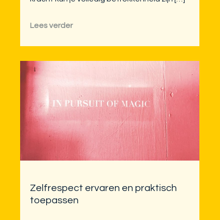
Lees verder
Zelfrespect ervaren en praktisch
toepassen