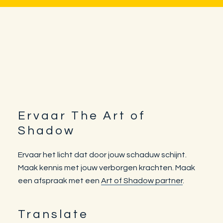
Ervaar The Art of
Footer
Shadow
Ervaar het licht dat door jouw schaduw schijnt.
Maak kennis met jouw verborgen krachten. Maak
een afspraak met een
Art of Shadow partner
.
Translate