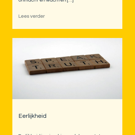
Lees verder
Eerlijkheid