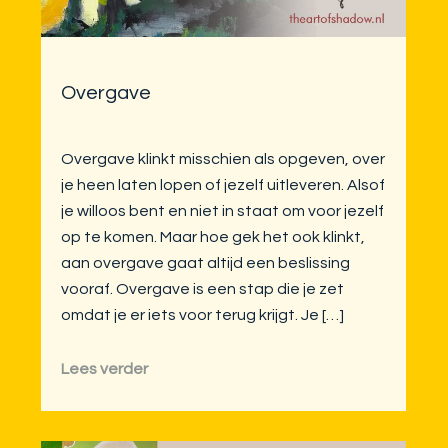
Overgave
Overgave klinkt misschien als opgeven, over
je heen laten lopen of jezelf uitleveren. Alsof
je willoos bent en niet in staat om voor jezelf
op te komen. Maar hoe gek het ook klinkt,
aan overgave gaat altijd een beslissing
vooraf. Overgave is een stap die je zet
omdat je er iets voor terug krijgt. Je […]
Lees verder