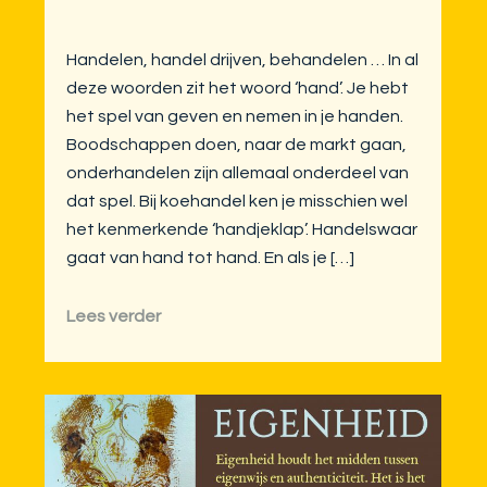
Handelen, handel drijven, behandelen … In al
deze woorden zit het woord ‘hand’. Je hebt
het spel van geven en nemen in je handen.
Boodschappen doen, naar de markt gaan,
onderhandelen zijn allemaal onderdeel van
dat spel. Bij koehandel ken je misschien wel
het kenmerkende ‘handjeklap’. Handelswaar
gaat van hand tot hand. En als je […]
Lees verder