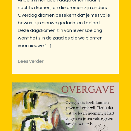
nachts dromen, en die dromen zijn anders.
Overdag dromen betekent dat je met volle
bewustzijn nieuwe gedachten toelaat.
Deze dagdromen zijn van levensbelang
want het zijn de zaadjes die we planten
voor nieuwe […]
Lees verder