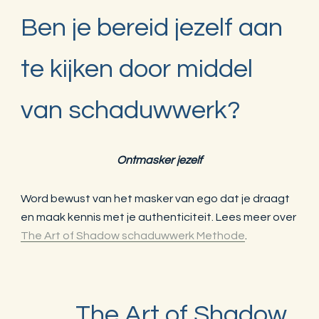
Ben je bereid jezelf aan
te kijken door middel
van schaduwwerk?
Ontmasker jezelf
Word bewust van het masker van ego dat je draagt
en maak kennis met je authenticiteit. Lees meer over
The Art of Shadow schaduwwerk Methode
.
The Art of Shadow