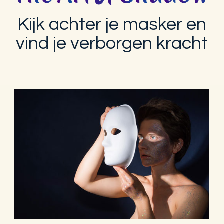
Kijk achter je masker en
vind je verborgen kracht