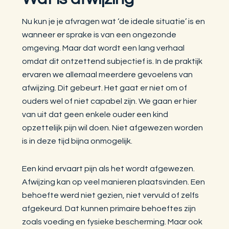
Nu kun je je afvragen wat ‘de ideale situatie’ is en
wanneer er sprake is van een ongezonde
omgeving. Maar dat wordt een lang verhaal
omdat dit ontzettend subjectief is. In de praktijk
ervaren we allemaal meerdere gevoelens van
afwijzing. Dit gebeurt. Het gaat er niet om of
ouders wel of niet capabel zijn. We gaan er hier
van uit dat geen enkele ouder een kind
opzettelijk pijn wil doen. Niet afgewezen worden
is in deze tijd bijna onmogelijk.
Een kind ervaart pijn als het wordt afgewezen.
Afwijzing kan op veel manieren plaatsvinden. Een
behoefte werd niet gezien, niet vervuld of zelfs
afgekeurd. Dat kunnen primaire behoeftes zijn
zoals voeding en fysieke bescherming. Maar ook