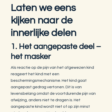
Laten we eens
kijken naar de
innerlijke delen
1. Het aangepaste deel –
het masker
Als reactie op de pijn van het afgewezen kind
reageert het kind met een
beschermingsmechanisme. Het kind gaat
aangepast gedrag vertonen. Dit is van
levensbelang omdat de voortdurende pijn van
afwijzing, anders niet te dragen is. Het
aangepaste kind wordt niet of op zijn minst