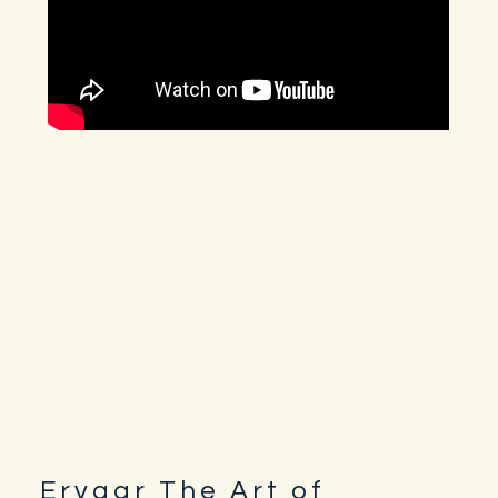
Ervaar The Art of