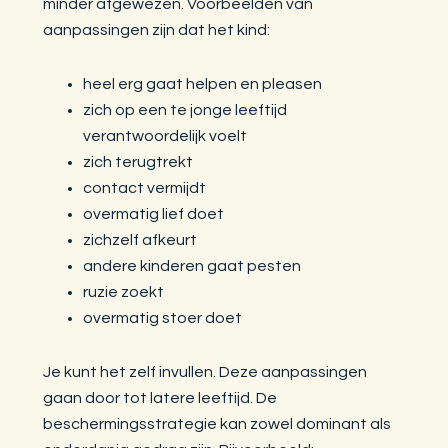
minder afgewezen. Voorbeelden van
aanpassingen zijn dat het kind:
heel erg gaat helpen en pleasen
zich op een te jonge leeftijd
verantwoordelijk voelt
zich terugtrekt
contact vermijdt
overmatig lief doet
zichzelf afkeurt
andere kinderen gaat pesten
ruzie zoekt
overmatig stoer doet
Je kunt het zelf invullen. Deze aanpassingen
gaan door tot latere leeftijd. De
beschermingsstrategie kan zowel dominant als