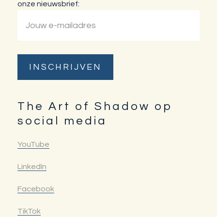
onze nieuwsbrief:
The Art of Shadow op
social media
YouTube
LinkedIn
Facebook
TikTok