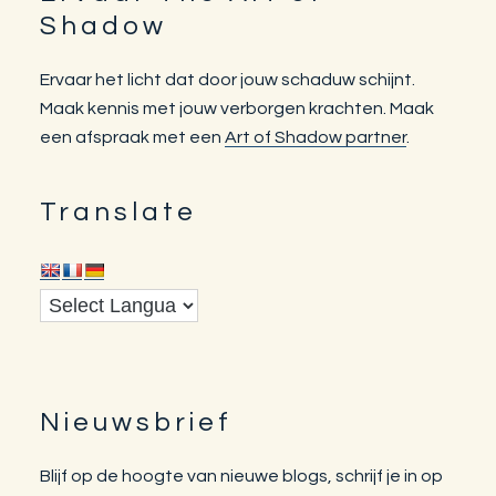
Footer
Shadow
Ervaar het licht dat door jouw schaduw schijnt.
Maak kennis met jouw verborgen krachten. Maak
een afspraak met een
Art of Shadow partner
.
Translate
Nieuwsbrief
Blijf op de hoogte van nieuwe blogs, schrijf je in op