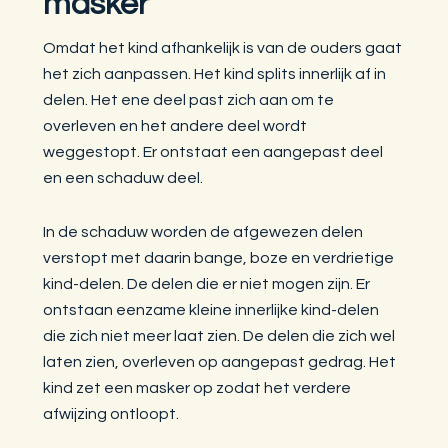
masker
Omdat het kind afhankelijk is van de ouders gaat
het zich aanpassen. Het kind splits innerlijk af in
delen. Het ene deel past zich aan om te
overleven en het andere deel wordt
weggestopt. Er ontstaat een aangepast deel
en een schaduw deel.
In de schaduw worden de afgewezen delen
verstopt met daarin bange, boze en verdrietige
kind-delen. De delen die er niet mogen zijn. Er
ontstaan eenzame kleine innerlijke kind-delen
die zich niet meer laat zien. De delen die zich wel
laten zien, overleven op aangepast gedrag. Het
kind zet een masker op zodat het verdere
afwijzing ontloopt.