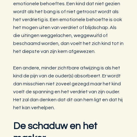
emotionele behoeftes. Een kind dat niet gezien
wordt als het bang is of niet getroost wordt als
het verdrietig is. Een emotionele behoefte is ook
het mogen uiten van verdriet of blijdschap. Als
die uitingen weggelachen, weggewuifd of
beschaamd worden, dan voelt het zich kind tot in
het diepste van zijn kern afgewezen.
Een andere, minder zichtbare afwijzing is als het
kind de pijn van de ouder(s) absorbeert. Er wordt
dan misschien niet zoveel gezegd maar het kind
voelt de spanning en het verdriet van zijn ouder.
Het zal dan denken dat dit aan hem ligt en dat hij
het kan verhelpen.
De schaduw en het