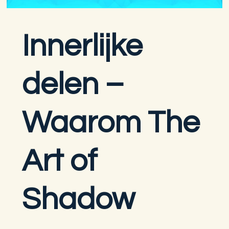
Innerlijke
delen –
Waarom The
Art of
Shadow