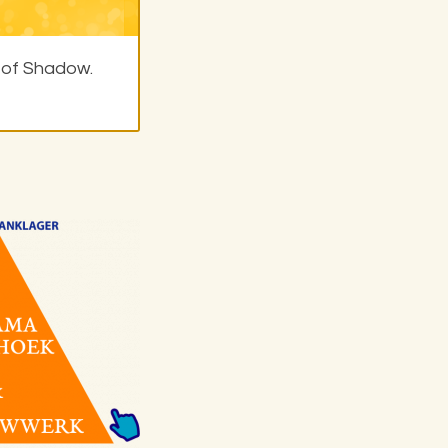
 of Shadow.