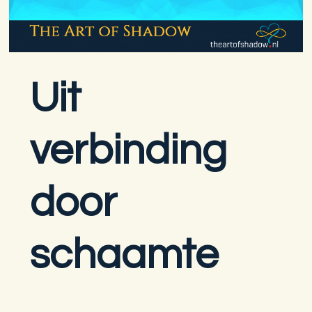
Uit
verbinding
door
schaamte