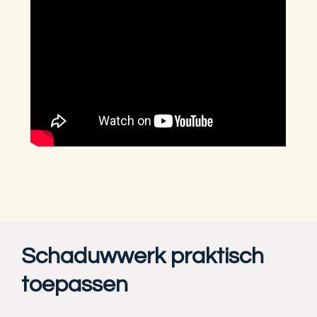
Schaduwwerk praktisch
toepassen