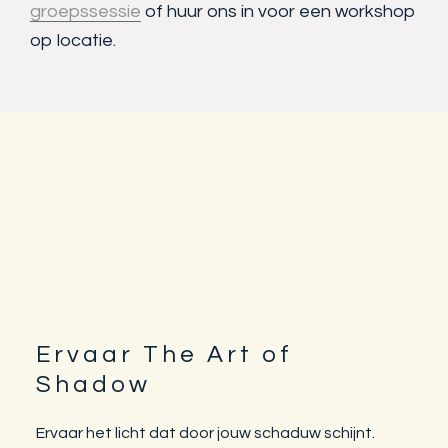
groepssessie
of huur ons in voor een workshop
op locatie.
Ervaar The Art of
Footer
Shadow
Ervaar het licht dat door jouw schaduw schijnt.