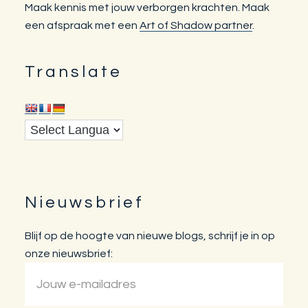
Maak kennis met jouw verborgen krachten. Maak
een afspraak met een
Art of Shadow partner
.
Translate
Nieuwsbrief
Blijf op de hoogte van nieuwe blogs, schrijf je in op
onze nieuwsbrief: