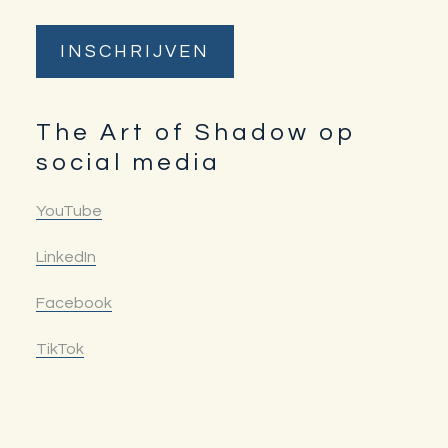
The Art of Shadow op
social media
YouTube
LinkedIn
Facebook
TikTok