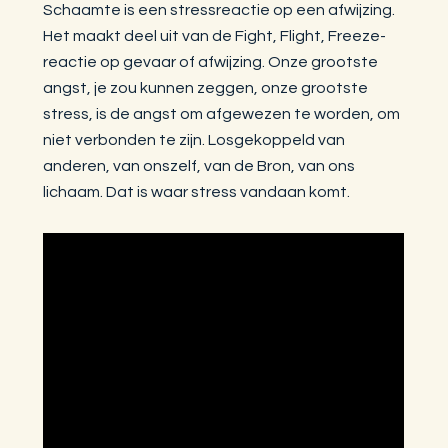
Schaamte is een stressreactie op een afwijzing.
Het maakt deel uit van de Fight, Flight, Freeze-
reactie op gevaar of afwijzing. Onze grootste
angst, je zou kunnen zeggen, onze grootste
stress, is de angst om afgewezen te worden, om
niet verbonden te zijn. Losgekoppeld van
anderen, van onszelf, van de Bron, van ons
lichaam. Dat is waar stress vandaan komt.