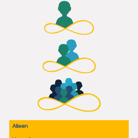
Alleen