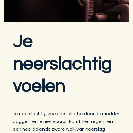
Je
neerslachtig
voelen
Je neerslachtig voelen is alsof je door de modder
baggert en je niet vooruit komt. Het regent en
een neerdalende zware wolk van neerslag