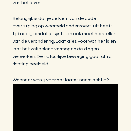
van het leven.
Belangrijk is dat je de kiem van de oude
overtuiging op waarheid onderzoekt. Dit heeft
tijd nodig omdat je systeem ook moet herstellen
van de verandering. Laat alles voor wat het is en
laat het zelfhelend vermogen de dingen
verwerken. De natuurlijke beweging gaat altijd
richting heelheid.
Wanneer was jij voor het laatst neerslachtig?