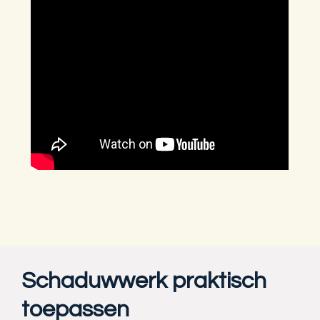
Schaduwwerk praktisch
toepassen