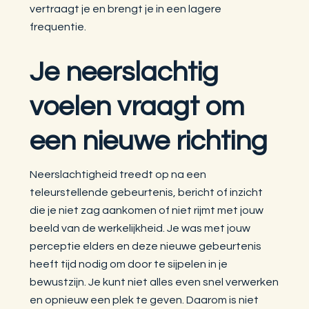
vertraagt je en brengt je in een lagere
frequentie.
Je neerslachtig
voelen vraagt om
een nieuwe richting
Neerslachtigheid treedt op na een
teleurstellende gebeurtenis, bericht of inzicht
die je niet zag aankomen of niet rijmt met jouw
beeld van de werkelijkheid. Je was met jouw
perceptie elders en deze nieuwe gebeurtenis
heeft tijd nodig om door te sijpelen in je
bewustzijn. Je kunt niet alles even snel verwerken
en opnieuw een plek te geven. Daarom is niet