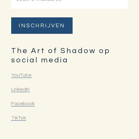
The Art of Shadow op
social media
YouTube
LinkedIn
Facebook
TikTok