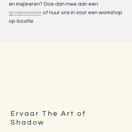
en inspireren? Doe dan mee aan een
groepssessie
of huur ons in voor een workshop
op locatie.
Ervaar The Art of
Footer
Shadow