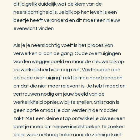
altijd gelijk duidelijk wat de kiem van de
neerslachtigheid is. Je blik op het leven is een
beetje heeft veranderd en dit moet een nieuw
evenwicht vinden.
Als je je neerslachtig voelt is het proces van
verwerken al aan de gang. Oude overtuigingen
worden weggespoeld en maar de nieuwe blik op
de werkelijkheid is er nog niet. Vasthouden aan
de oude overtuiging trekt je mee naar beneden
omdat die niet meer relevant is. Je hebt moed en
vertrouwen nodig om jouw beeld van de
werkelijkheid opnieuw bij te stellen. Stilstaan is
geen optie omdat je dan verder in de modder
zakt. Met een kleine stap ontwikkel je alweer een
beetje moed om nieuwe invalshoeken te zoeken
die je weer omhoog halen naar de zonnige kant