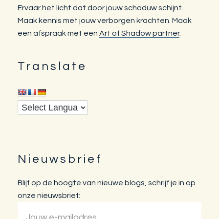
Ervaar het licht dat door jouw schaduw schijnt.
Maak kennis met jouw verborgen krachten. Maak
een afspraak met een
Art of Shadow partner
.
Translate
Nieuwsbrief
Blijf op de hoogte van nieuwe blogs, schrijf je in op
onze nieuwsbrief: